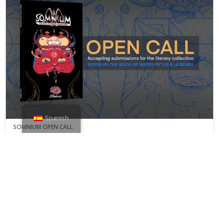
Spanish
SOMNIUM OPEN CALL