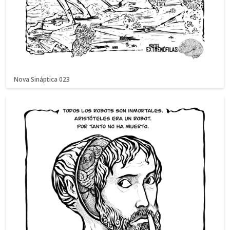
Nova Sináptica 023