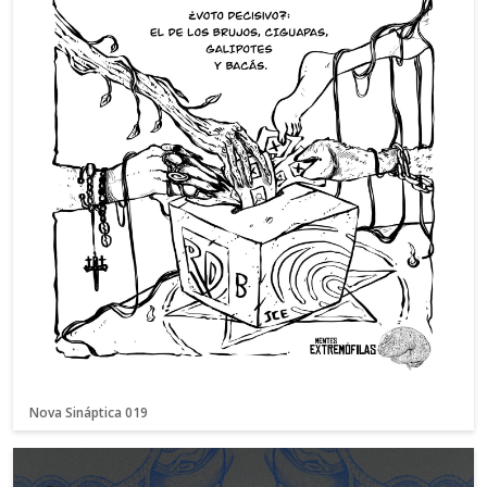
Nova Sináptica 019