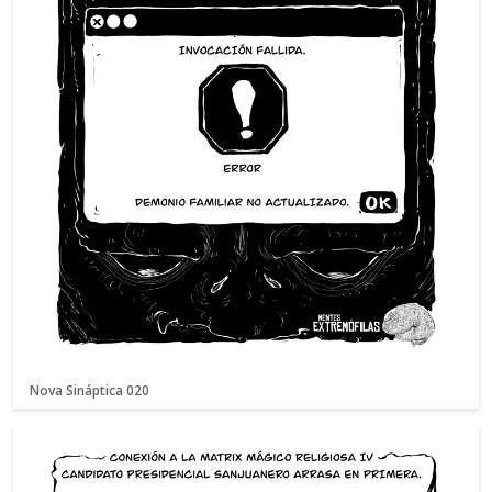
Nova Sináptica 020