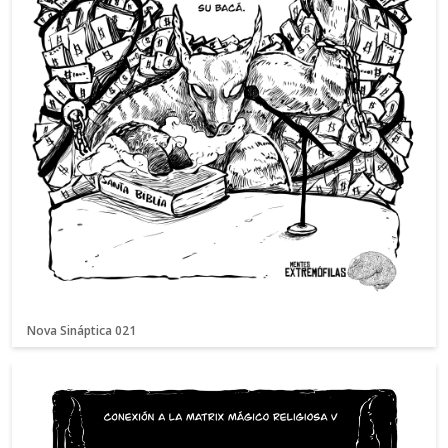
Nova Sináptica 021