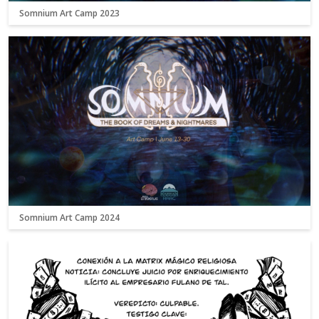
Somnium Art Camp 2023
Somnium Art Camp 2024