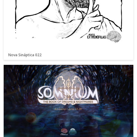
Nova Sináptica 022