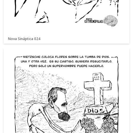
Nova Sináptica 024