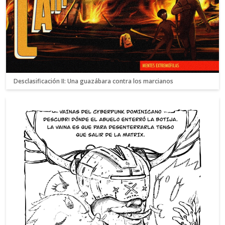
Desclasificación II: Una guazábara contra los marcianos