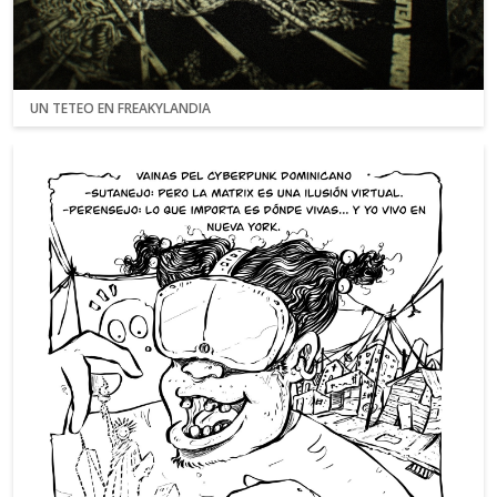
UN TETEO EN FREAKYLANDIA