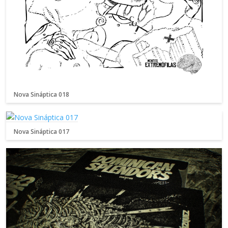
Nova Sináptica 018
Nova Sináptica 017