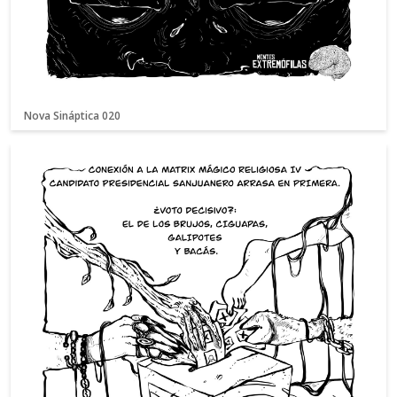
Nova Sináptica 020