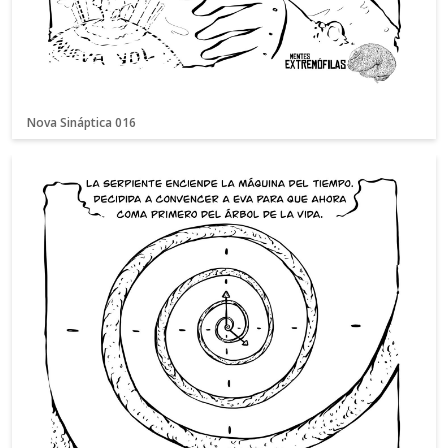
Nova Sináptica 016