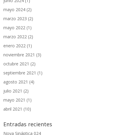
junio 2024
(1)
mayo 2024
(2)
marzo 2023
(2)
mayo 2022
(1)
marzo 2022
(2)
enero 2022
(1)
noviembre 2021
(3)
octubre 2021
(2)
septiembre 2021
(1)
agosto 2021
(4)
julio 2021
(2)
mayo 2021
(1)
abril 2021
(10)
Entradas recientes
Nova Sináptica 024