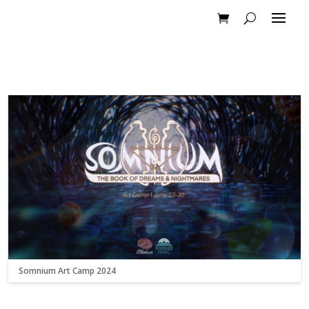
Somnium Art Camp 2024