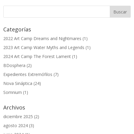
Categorías
2022 Art Camp Dreams and Nightmares
(1)
2023 Art Camp Water Myths and Legends
(1)
2024 Art Camp The Forest Lament
(1)
BDosphera
(2)
Expedientes Extremófilos
(7)
Nova Sináptica
(24)
Somnium
(1)
Archivos
diciembre 2025
(2)
agosto 2024
(3)