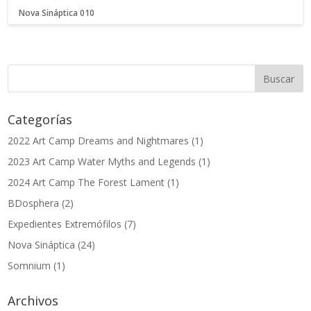
Nova Sináptica 010
Categorías
2022 Art Camp Dreams and Nightmares
(1)
2023 Art Camp Water Myths and Legends
(1)
2024 Art Camp The Forest Lament
(1)
BDosphera
(2)
Expedientes Extremófilos
(7)
Nova Sináptica
(24)
Somnium
(1)
Archivos