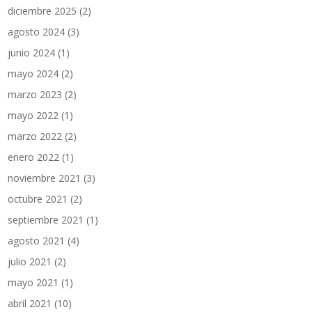
diciembre 2025
(2)
agosto 2024
(3)
junio 2024
(1)
mayo 2024
(2)
marzo 2023
(2)
mayo 2022
(1)
marzo 2022
(2)
enero 2022
(1)
noviembre 2021
(3)
octubre 2021
(2)
septiembre 2021
(1)
agosto 2021
(4)
julio 2021
(2)
mayo 2021
(1)
abril 2021
(10)