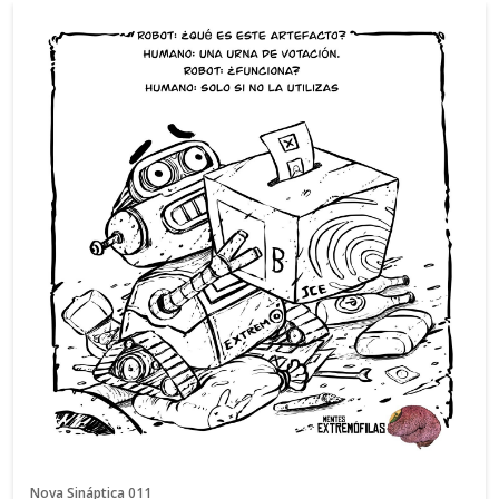
Nova Sináptica 011