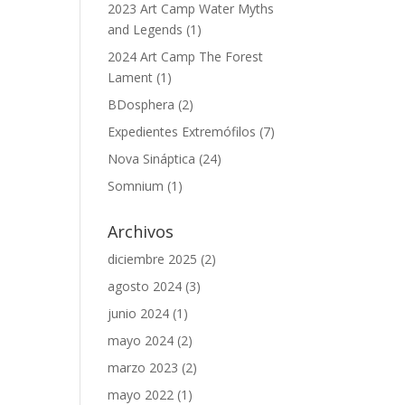
2023 Art Camp Water Myths
and Legends
(1)
2024 Art Camp The Forest
Lament
(1)
BDosphera
(2)
Expedientes Extremófilos
(7)
Nova Sináptica
(24)
Somnium
(1)
Archivos
diciembre 2025
(2)
agosto 2024
(3)
junio 2024
(1)
mayo 2024
(2)
marzo 2023
(2)
mayo 2022
(1)