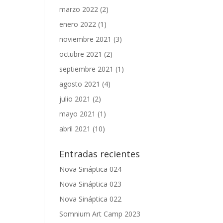
marzo 2022
(2)
enero 2022
(1)
noviembre 2021
(3)
octubre 2021
(2)
septiembre 2021
(1)
agosto 2021
(4)
julio 2021
(2)
mayo 2021
(1)
abril 2021
(10)
Entradas recientes
Nova Sináptica 024
Nova Sináptica 023
Nova Sináptica 022
Somnium Art Camp 2023