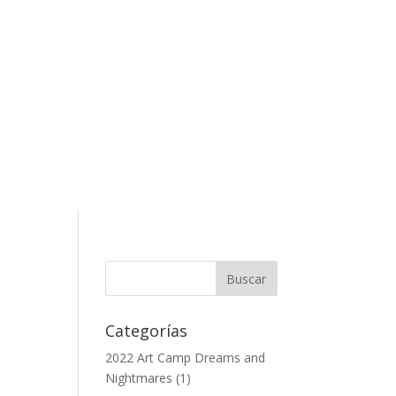
Categorías
2022 Art Camp Dreams and
Nightmares
(1)