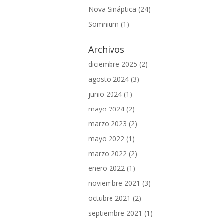
Nova Sináptica
(24)
Somnium
(1)
Archivos
diciembre 2025
(2)
agosto 2024
(3)
junio 2024
(1)
mayo 2024
(2)
marzo 2023
(2)
mayo 2022
(1)
marzo 2022
(2)
enero 2022
(1)
noviembre 2021
(3)
octubre 2021
(2)
septiembre 2021
(1)