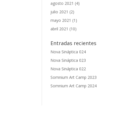
agosto 2021
(4)
julio 2021
(2)
mayo 2021
(1)
abril 2021
(10)
Entradas recientes
Nova Sináptica 024
Nova Sináptica 023
Nova Sináptica 022
Somnium Art Camp 2023
Somnium Art Camp 2024