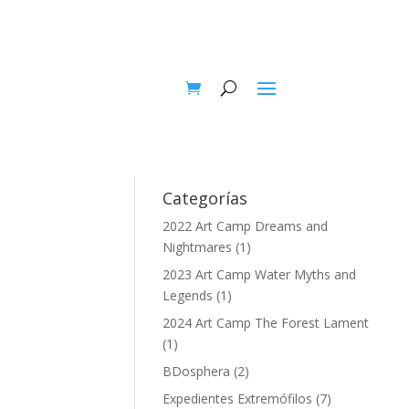
Categorías
2022 Art Camp Dreams and
Nightmares
(1)
2023 Art Camp Water Myths and
Legends
(1)
2024 Art Camp The Forest Lament
(1)
BDosphera
(2)
Expedientes Extremófilos
(7)