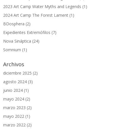
2023 Art Camp Water Myths and Legends
(1)
2024 Art Camp The Forest Lament
(1)
BDosphera
(2)
Expedientes Extremófilos
(7)
Nova Sináptica
(24)
Somnium
(1)
Archivos
diciembre 2025
(2)
agosto 2024
(3)
junio 2024
(1)
mayo 2024
(2)
marzo 2023
(2)
mayo 2022
(1)
marzo 2022
(2)