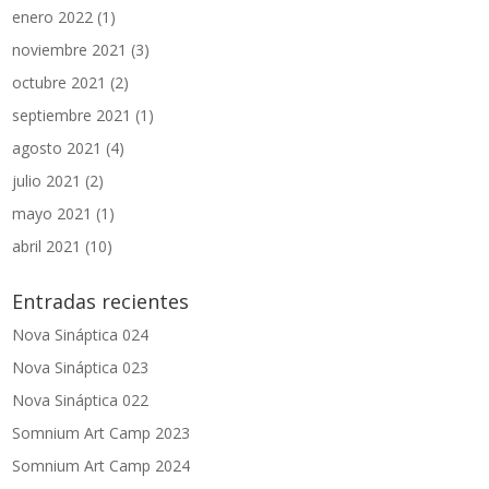
enero 2022
(1)
noviembre 2021
(3)
octubre 2021
(2)
septiembre 2021
(1)
agosto 2021
(4)
julio 2021
(2)
mayo 2021
(1)
abril 2021
(10)
Entradas recientes
Nova Sináptica 024
Nova Sináptica 023
Nova Sináptica 022
Somnium Art Camp 2023
Somnium Art Camp 2024