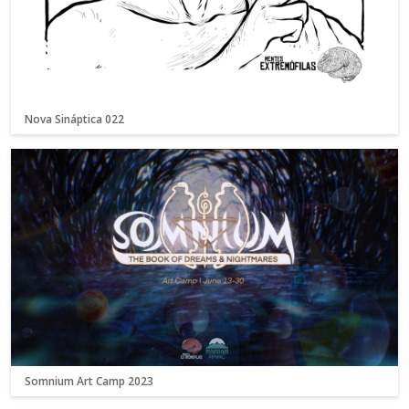
Nova Sináptica 022
Somnium Art Camp 2023