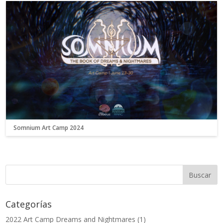
Somnium Art Camp 2024
Categorías
2022 Art Camp Dreams and Nightmares
(1)