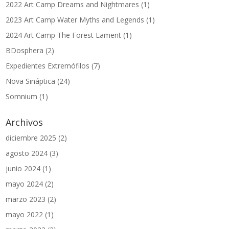
2022 Art Camp Dreams and Nightmares
(1)
2023 Art Camp Water Myths and Legends
(1)
2024 Art Camp The Forest Lament
(1)
BDosphera
(2)
Expedientes Extremófilos
(7)
Nova Sináptica
(24)
Somnium
(1)
Archivos
diciembre 2025
(2)
agosto 2024
(3)
junio 2024
(1)
mayo 2024
(2)
marzo 2023
(2)
mayo 2022
(1)