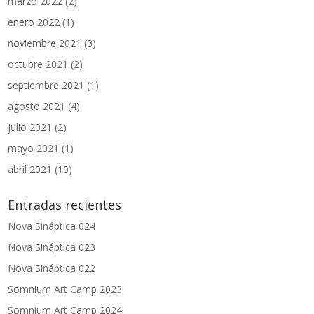
marzo 2022
(2)
enero 2022
(1)
noviembre 2021
(3)
octubre 2021
(2)
septiembre 2021
(1)
agosto 2021
(4)
julio 2021
(2)
mayo 2021
(1)
abril 2021
(10)
Entradas recientes
Nova Sináptica 024
Nova Sináptica 023
Nova Sináptica 022
Somnium Art Camp 2023
Somnium Art Camp 2024