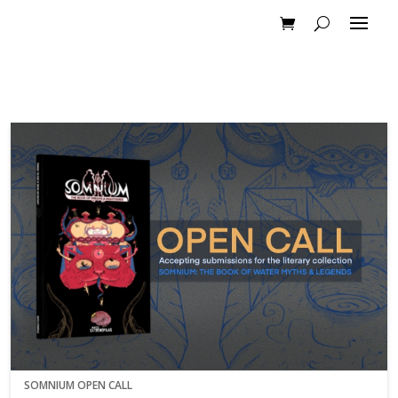
SOMNIUM OPEN CALL