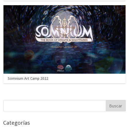
Somnium Art Camp 2022
Categorías