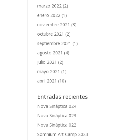
marzo 2022
(2)
enero 2022
(1)
noviembre 2021
(3)
octubre 2021
(2)
septiembre 2021
(1)
agosto 2021
(4)
julio 2021
(2)
mayo 2021
(1)
abril 2021
(10)
Entradas recientes
Nova Sináptica 024
Nova Sináptica 023
Nova Sináptica 022
Somnium Art Camp 2023