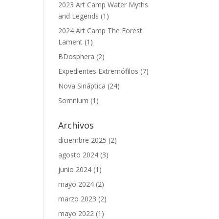
2023 Art Camp Water Myths
and Legends
(1)
2024 Art Camp The Forest
Lament
(1)
BDosphera
(2)
Expedientes Extremófilos
(7)
Nova Sináptica
(24)
Somnium
(1)
Archivos
diciembre 2025
(2)
agosto 2024
(3)
junio 2024
(1)
mayo 2024
(2)
marzo 2023
(2)
mayo 2022
(1)