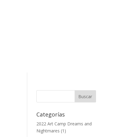
Categorías
2022 Art Camp Dreams and
Nightmares
(1)