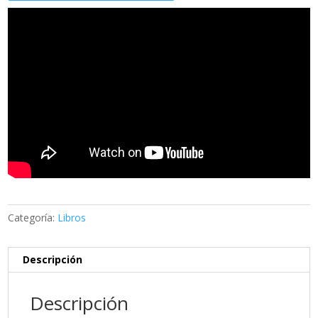
Categoría:
Libros
Descripción
Descripción