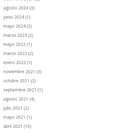
agosto 2024
(3)
junio 2024
(1)
mayo 2024
(2)
marzo 2023
(2)
mayo 2022
(1)
marzo 2022
(2)
enero 2022
(1)
noviembre 2021
(3)
octubre 2021
(2)
septiembre 2021
(1)
agosto 2021
(4)
julio 2021
(2)
mayo 2021
(1)
abril 2021
(10)